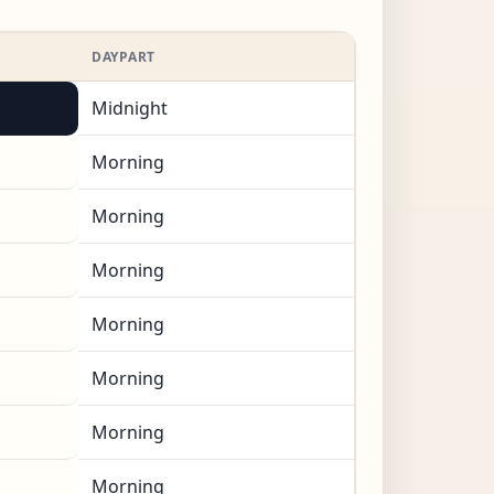
DAYPART
Midnight
Morning
Morning
Morning
Morning
Morning
Morning
Morning