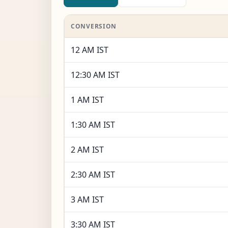
CONVERSION
12 AM IST
12:30 AM IST
1 AM IST
1:30 AM IST
2 AM IST
2:30 AM IST
3 AM IST
3:30 AM IST