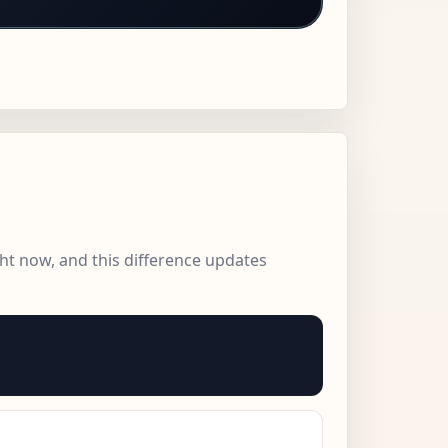
ght now, and this difference updates