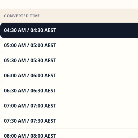
CONVERTED TIME
04:30 AM / 04:30 AEST
05:00 AM / 05:00 AEST
05:30 AM / 05:30 AEST
06:00 AM / 06:00 AEST
06:30 AM / 06:30 AEST
07:00 AM / 07:00 AEST
07:30 AM / 07:30 AEST
08:00 AM / 08:00 AEST