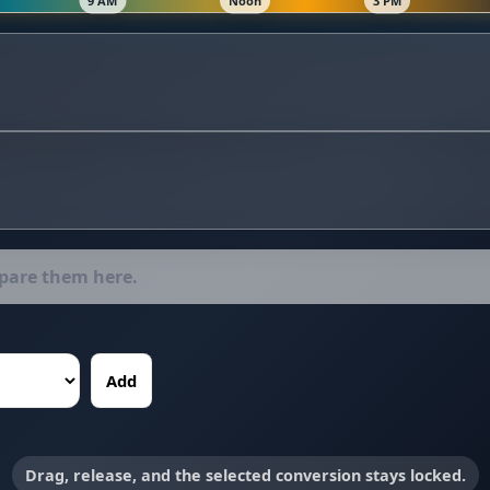
Add
Drag, release, and the selected conversion stays locked.