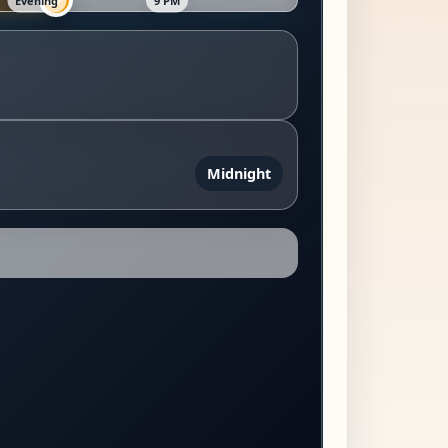
Midnight