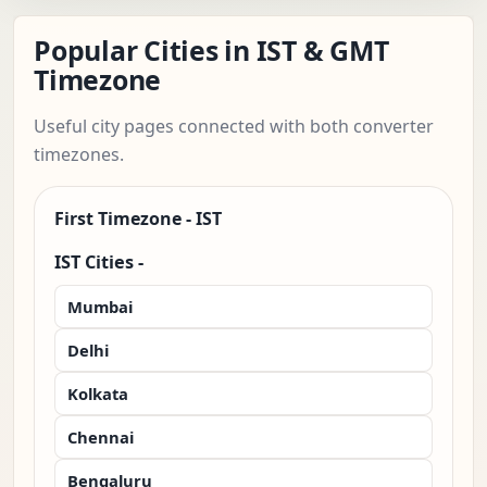
Popular Cities in IST & GMT
Timezone
Useful city pages connected with both converter
timezones.
First Timezone - IST
IST Cities -
Mumbai
Delhi
Kolkata
Chennai
Bengaluru