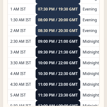
1 AM IST
07:30 PM / 19:30 GMT
Evening
1:30 AM IST
08:00 PM / 20:00 GMT
Evening
2 AM IST
08:30 PM / 20:30 GMT
Evening
2:30 AM IST
09:00 PM / 21:00 GMT
Midnight
3 AM IST
09:30 PM / 21:30 GMT
Midnight
3:30 AM IST
10:00 PM / 22:00 GMT
Midnight
4 AM IST
10:30 PM / 22:30 GMT
Midnight
4:30 AM IST
11:00 PM / 23:00 GMT
Midnight
5 AM IST
11:30 PM / 23:30 GMT
Midnight
5:30 AM IST
12:00 AM / 00:00 GMT
Midnight