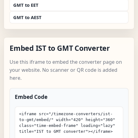
GMT to EET
GMT to AEST
Embed IST to GMT Converter
Use this iframe to embed the converter page on
your website. No scanner or QR code is added
here.
Embed Code