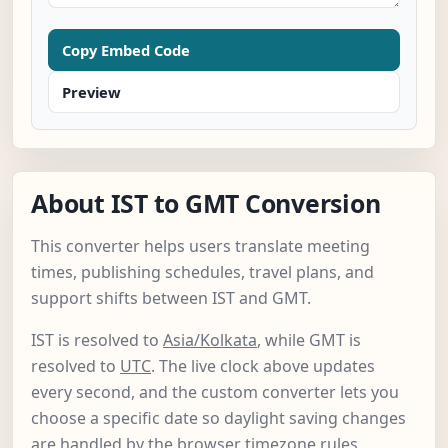
Copy Embed Code
Preview
About IST to GMT Conversion
This converter helps users translate meeting
times, publishing schedules, travel plans, and
support shifts between IST and GMT.
IST is resolved to
Asia/Kolkata
, while GMT is
resolved to
UTC
. The live clock above updates
every second, and the custom converter lets you
choose a specific date so daylight saving changes
are handled by the browser timezone rules.